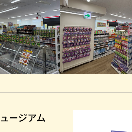
ュージアム