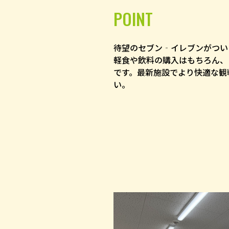
POINT
待望のセブン‐イレブンがつい
軽食や飲料の購入はもちろん、
です。最新施設でより快適な観
い。