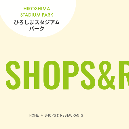
SHOPS&
HOME
SHOPS & RESTAURANTS