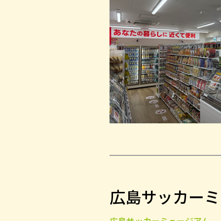
広島サッカーミ
広島サッカーミュージアム