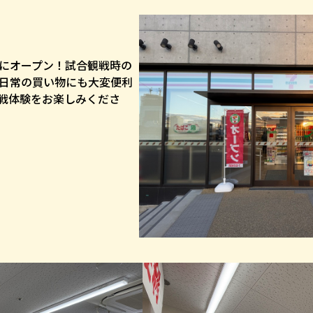
にオープン！試合観戦時の
日常の買い物にも大変便利
戦体験をお楽しみくださ