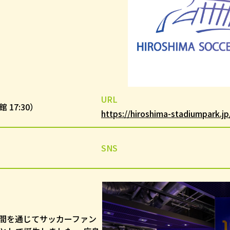
URL
館 17:30）
https://hiroshima-stadiumpark.
SNS
間を通じてサッカーファン