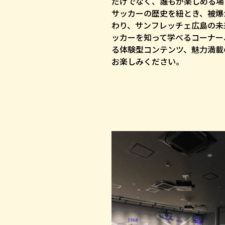
だけでなく、誰もが楽しめる場
サッカーの歴史を紐とき、被爆
わり、サンフレッチェ広島の未
ッカーを知って学べるコーナー
る体験型コンテンツ、魅力満載
お楽しみください。