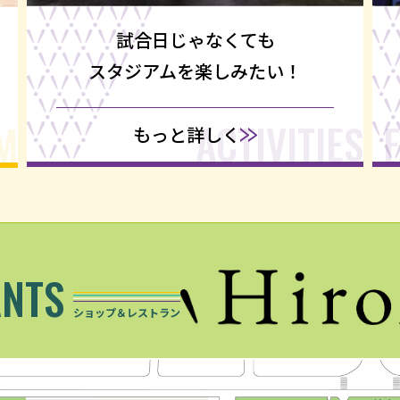
試合日じゃなくても
スタジアムを楽しみたい！
ACTIVITIES
F
M
もっと詳しく
NTS
ショップ＆レストラン