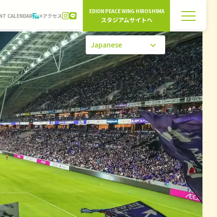
EDION PEACE WING HIROSHIMA
NT CALENDAR
アクセス
スタジアムサイトへ