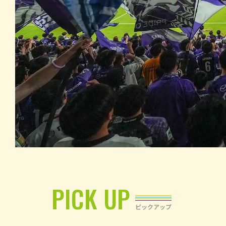
PICK UP
ピックアップ