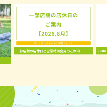
一部店舗の店休日と営業時間変更のご案内
GURU
【2026.8月】
20