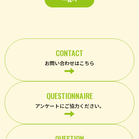
CONTACT
お問い合わせはこちら
QUESTIONNAIRE
アンケートにご協力ください。
QUESTION