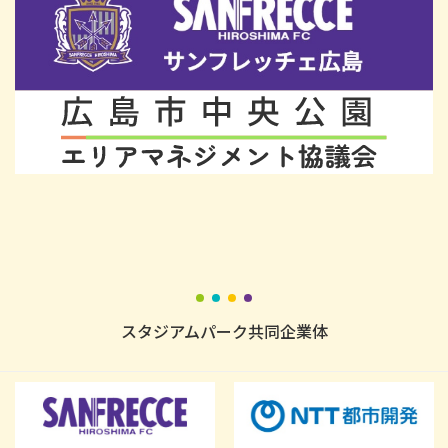
スタジアムパーク共同企業体