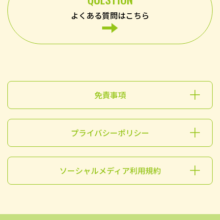
よくある質問はこちら
免責事項
プライバシーポリシー
ソーシャルメディア利用規約