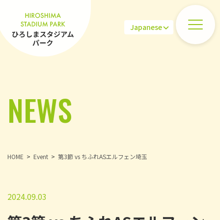
NEWS
HOME
Event
第3節 vs ちふれASエルフェン埼玉
2024.09.03