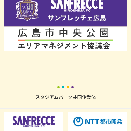
スタジアムパーク共同企業体