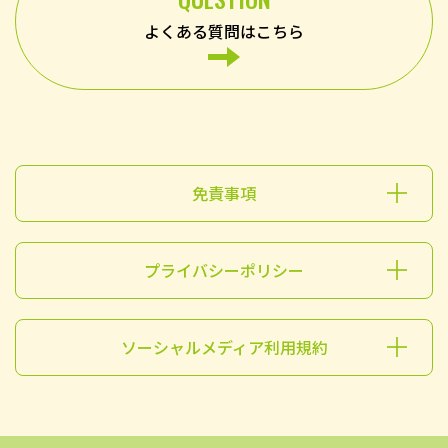
よくある質問はこちら
免責事項
プライバシーポリシー
ソーシャルメディア利用規約