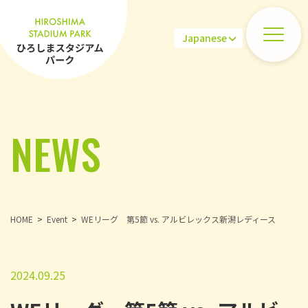
NEWS
HOME
Event
WEリーグ 第5節 vs. アルビレックス新潟レディース
2024.09.25