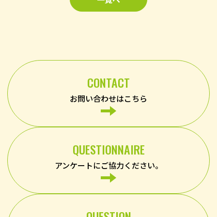
CONTACT
お問い合わせはこちら
QUESTIONNAIRE
アンケートにご協力ください。
QUESTION