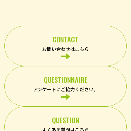
CONTACT
お問い合わせはこちら
QUESTIONNAIRE
アンケートにご協力ください。
QUESTION
よくある質問はこちら