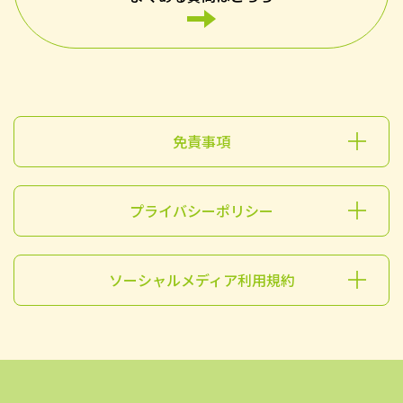
免責事項
プライバシーポリシー
ソーシャルメディア利用規約