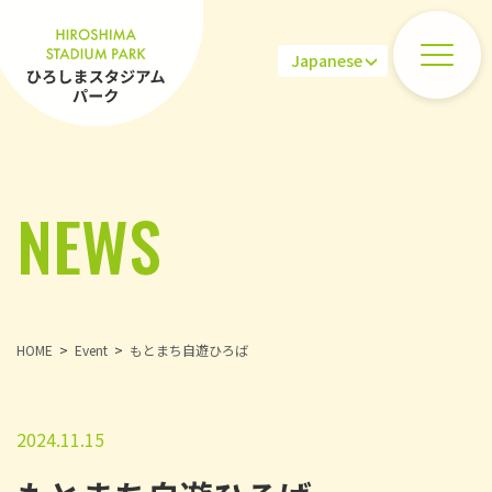
NEWS
HOME
Event
もとまち自遊ひろば
2024.11.15