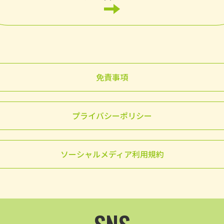
免責事項
プライバシーポリシー
ソーシャルメディア利用規約