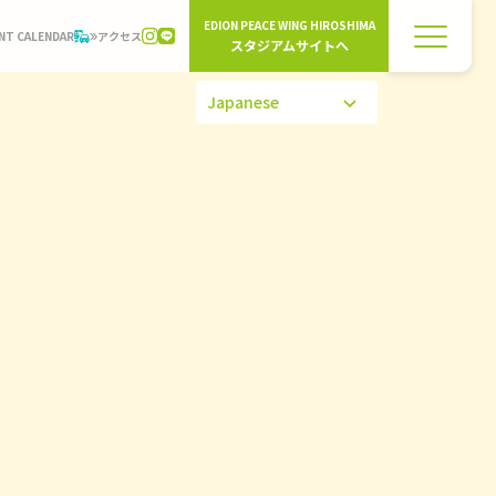
EDION PEACE WING HIROSHIMA
NT CALENDAR
アクセス
スタジアムサイトへ