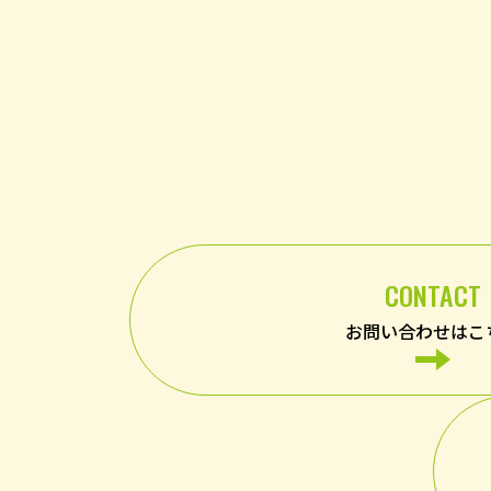
CONTACT
お問い合わせはこ