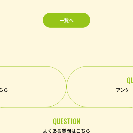
一覧へ
Q
ちら
アンケ
QUESTION
よくある質問はこちら