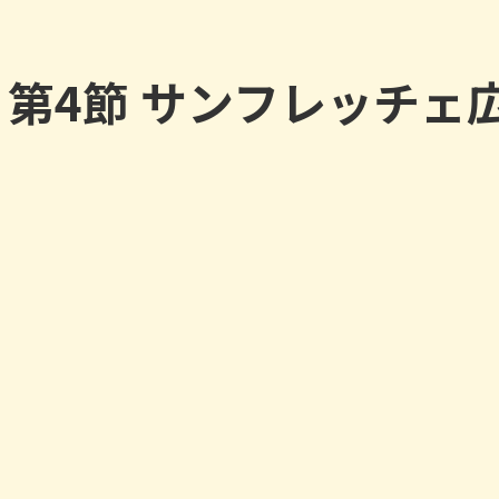
第4節 サンフレッチェ広島