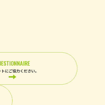
UESTIONNAIRE
ートにご協力ください。