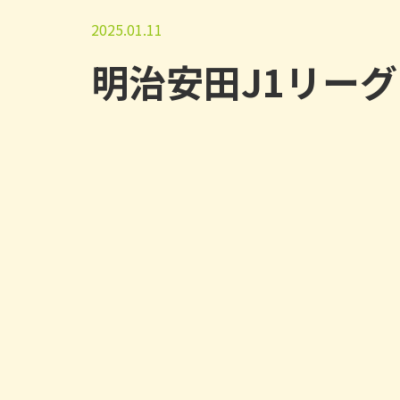
2025.01.11
明治安田J1リーグ 