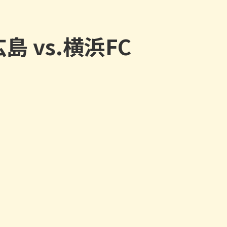
 vs.横浜FC