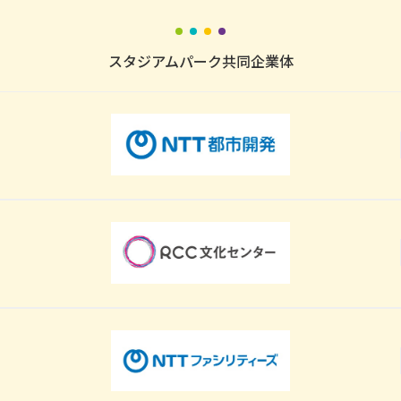
スタジアムパーク共同企業体