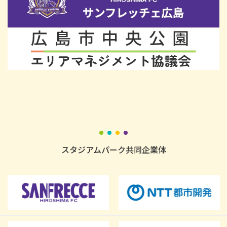
スタジアムパーク共同企業体