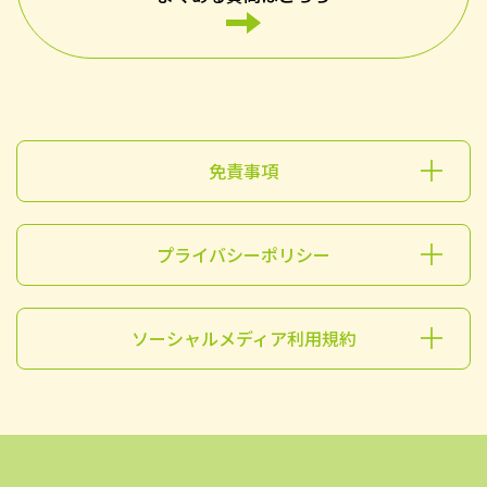
免責事項
プライバシーポリシー
ソーシャルメディア利用規約