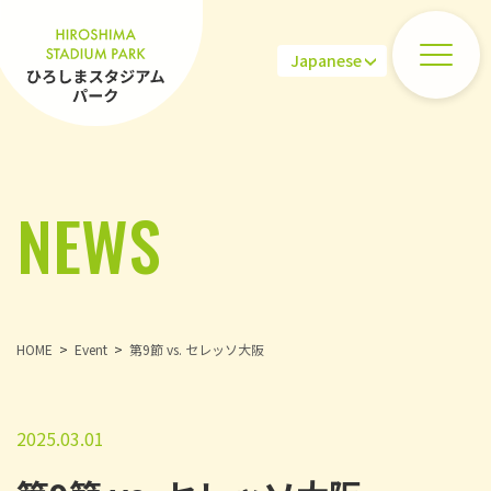
NEWS
HOME
Event
第9節 vs. セレッソ大阪
2025.03.01