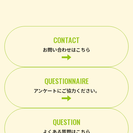
CONTACT
お問い合わせはこちら
QUESTIONNAIRE
アンケートにご協力ください。
QUESTION
よくある質問はこちら