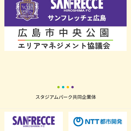
スタジアムパーク共同企業体