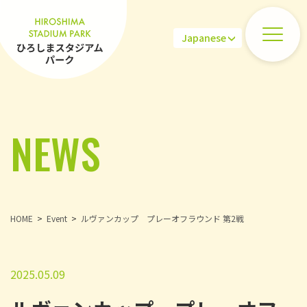
NEWS
HOME
Event
ルヴァンカップ プレーオフラウンド 第2戦
2025.05.09