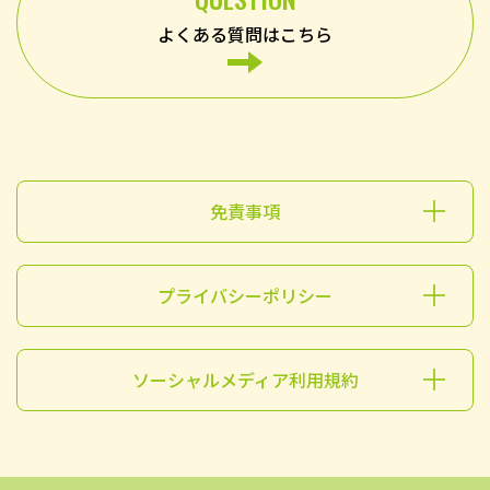
よくある質問はこちら
免責事項
プライバシーポリシー
ソーシャルメディア利用規約