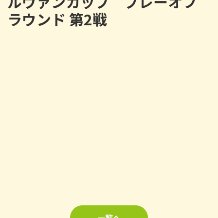
ルヴァンカップ プレーオフ
ラウンド 第2戦
一覧へ