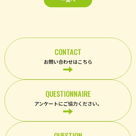
CONTACT
お問い合わせはこちら
QUESTIONNAIRE
アンケートにご協力ください。
QUESTION