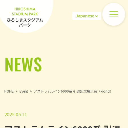
NEWS
HOME
Event
アストラムライン6000系 引退記念展示会（kiond）
2025.05.11