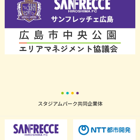
スタジアムパーク共同企業体