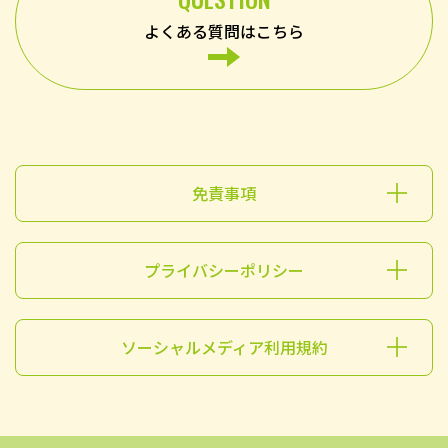
よくある質問はこちら
免責事項
プライバシーポリシー
ソーシャルメディア利用規約