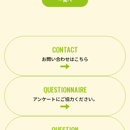
CONTACT
お問い合わせはこちら
QUESTIONNAIRE
アンケートにご協力ください。
QUESTION