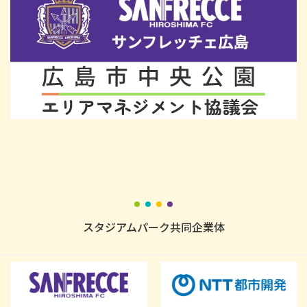
スタジアムパーク共同企業体