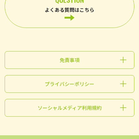
よくある質問はこちら
免責事項
プライバシーポリシー
ソーシャルメディア利用規約