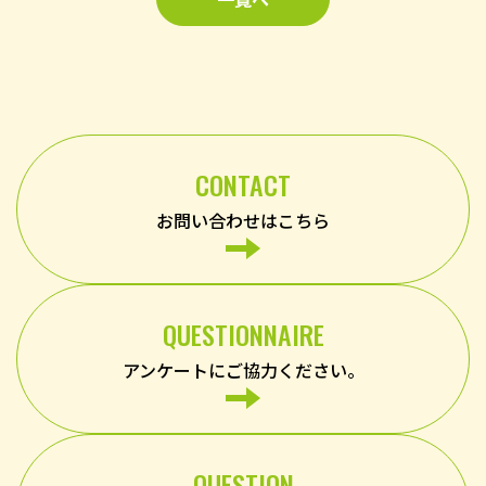
CONTACT
お問い合わせはこちら
QUESTIONNAIRE
アンケートにご協力ください。
QUESTION