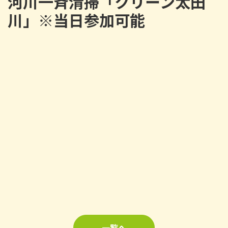
河川一斉清掃「クリーン太田
川」※当日参加可能
一覧へ