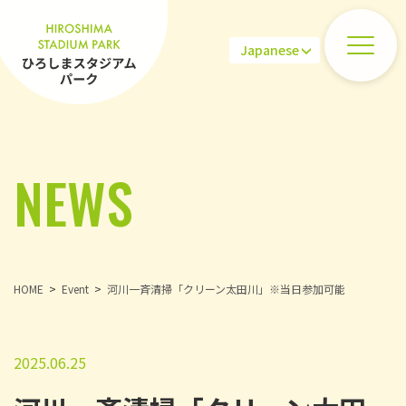
NEWS
HOME
Event
河川一斉清掃「クリーン太田川」※当日参加可能
2025.06.25