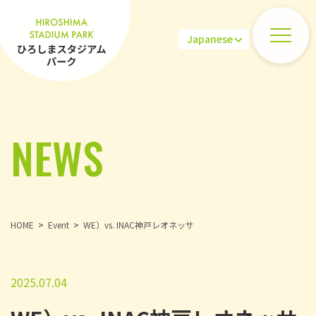
NEWS
HOME
Event
WE）vs. INAC神戸レオネッサ
2025.07.04