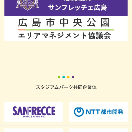
スタジアムパーク共同企業体