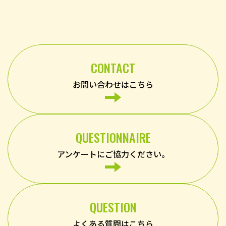
CONTACT
お問い合わせはこちら
QUESTIONNAIRE
アンケートにご協力ください。
QUESTION
よくある質問はこちら