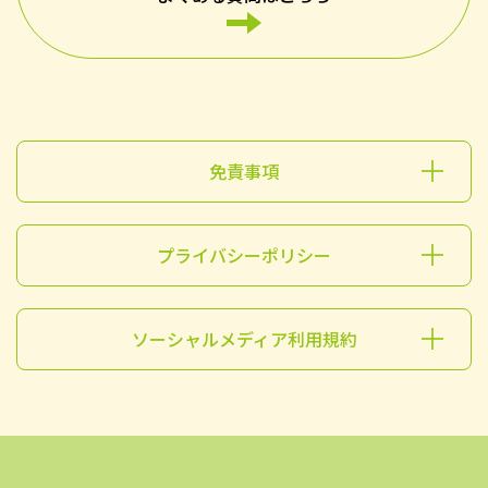
免責事項
プライバシーポリシー
ソーシャルメディア利用規約