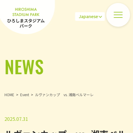
NEWS
HOME
Event
ルヴァンカップ vs. 湘南ベルマーレ
2025.07.31