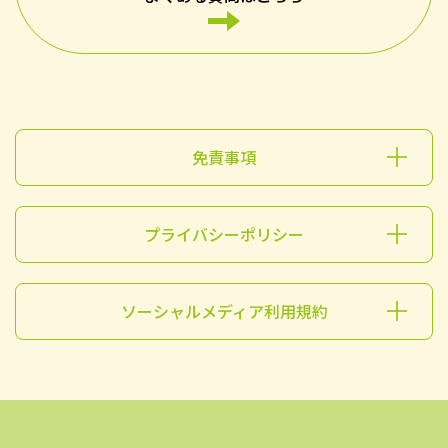
免責事項
プライバシーポリシー
ソーシャルメディア利用規約