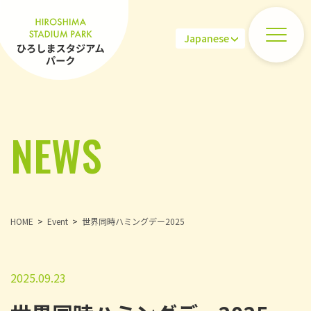
NEWS
HOME
Event
世界同時ハミングデー2025
2025.09.23