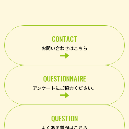
CONTACT
お問い合わせはこちら
QUESTIONNAIRE
アンケートにご協力ください。
QUESTION
よくある質問はこちら