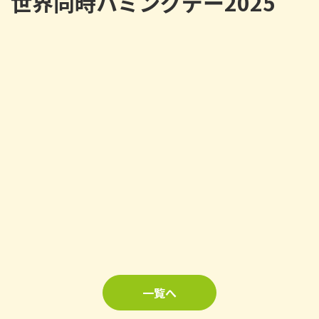
世界同時ハミングデー2025
一覧へ