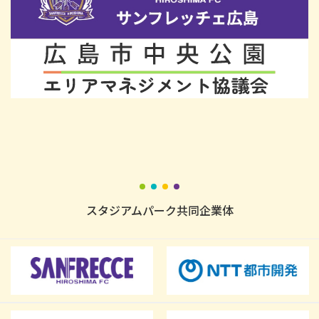
スタジアムパーク共同企業体