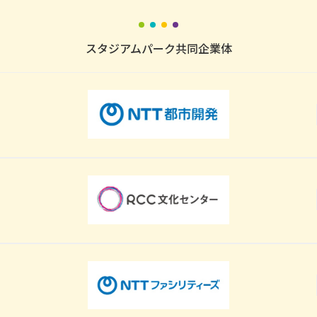
スタジアムパーク共同企業体