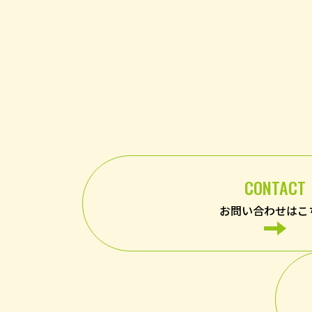
CONTACT
お問い合わせはこ