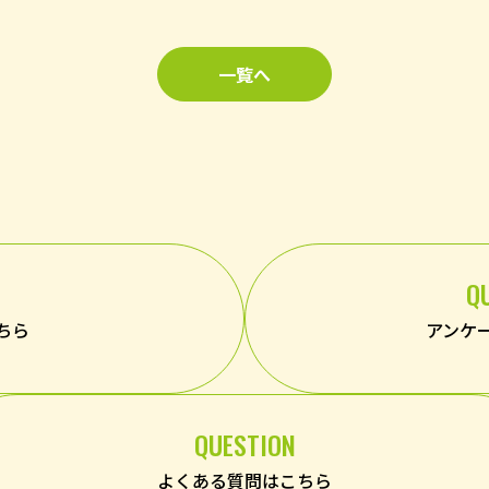
一覧へ
Q
ちら
アンケ
QUESTION
よくある質問はこちら