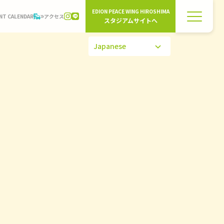
EDION PEACE WING HIROSHIMA
NT CALENDAR
アクセス
スタジアムサイトへ