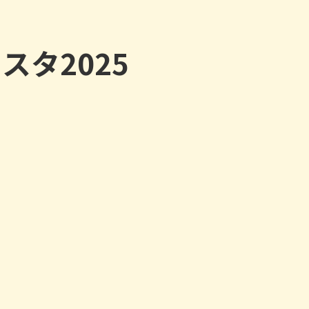
タ2025