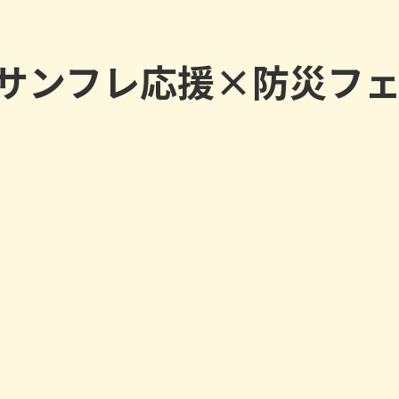
サンフレ応援×防災フェス