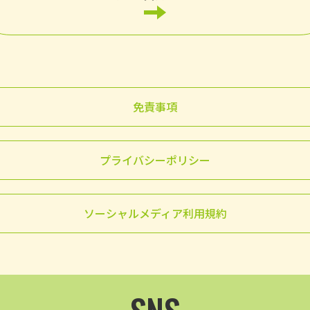
免責事項
プライバシーポリシー
ソーシャルメディア利用規約