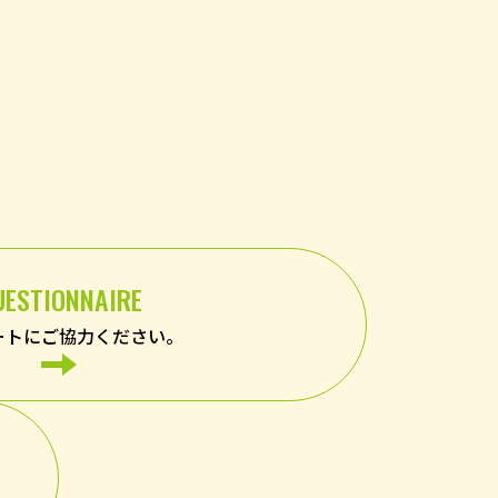
UESTIONNAIRE
ートにご協力ください。