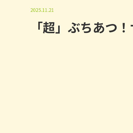
2025.11.21
「超」ぶちあつ！