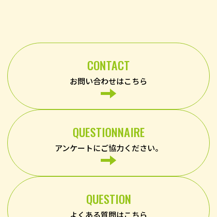
CONTACT
お問い合わせはこちら
QUESTIONNAIRE
アンケートにご協力ください。
QUESTION
よくある質問はこちら