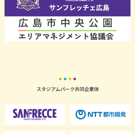
スタジアムパーク共同企業体