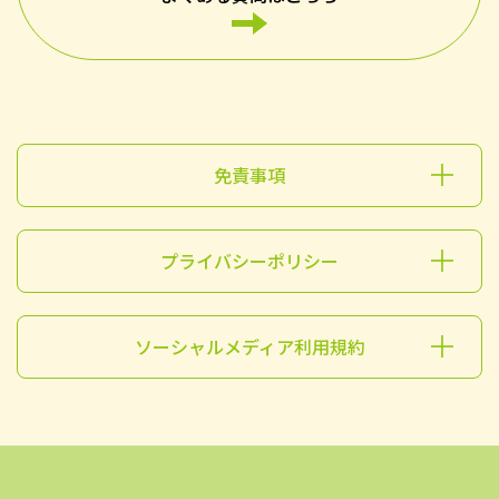
免責事項
プライバシーポリシー
ソーシャルメディア利用規約