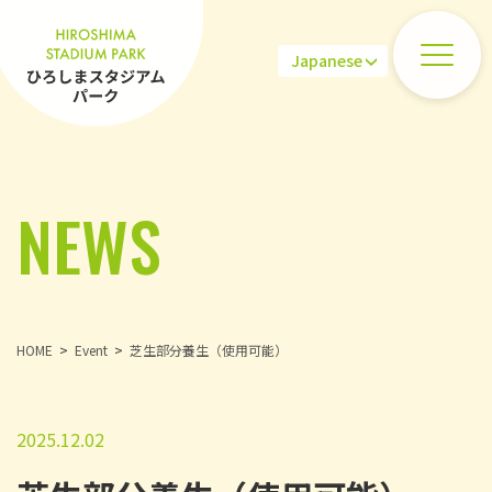
NEWS
HOME
Event
芝生部分養生（使用可能）
2025.12.02