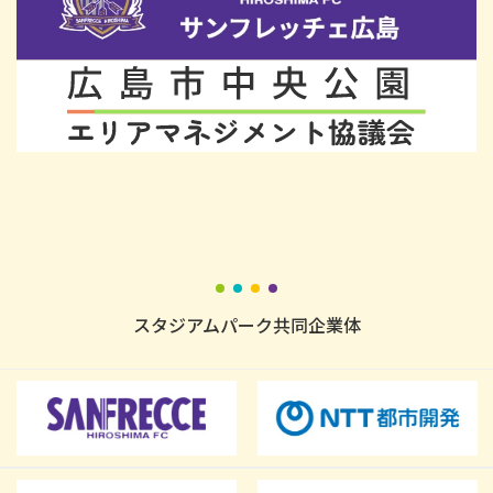
スタジアムパーク共同企業体