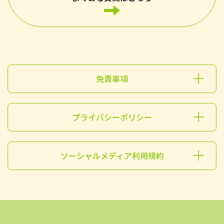
免責事項
プライバシーポリシー
ソーシャルメディア利用規約