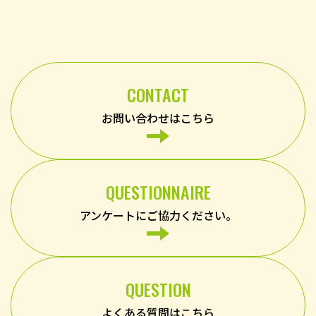
CONTACT
お問い合わせはこちら
QUESTIONNAIRE
アンケートにご協力ください。
QUESTION
よくある質問はこちら