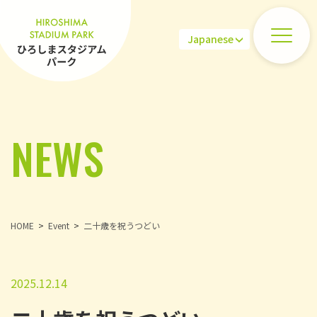
NEWS
HOME
Event
二十歳を祝うつどい
2025.12.14