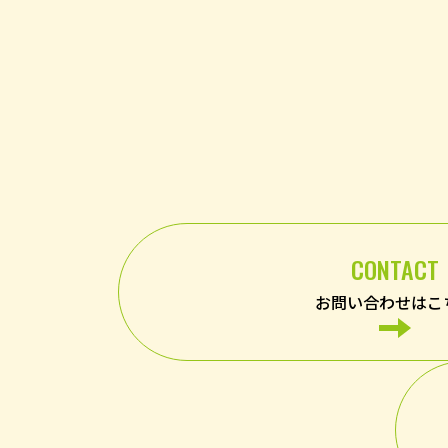
CONTACT
お問い合わせはこ