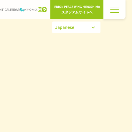
EDION PEACE WING HIROSHIMA
NT CALENDAR
アクセス
スタジアムサイトへ