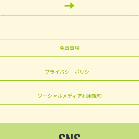
免責事項
プライバシーポリシー
ソーシャルメディア利用規約