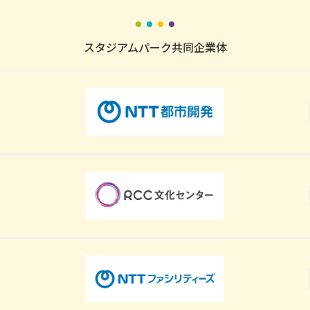
スタジアムパーク共同企業体