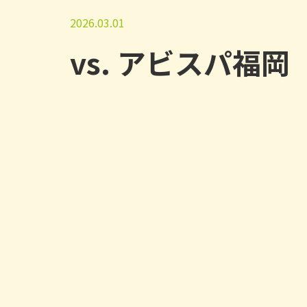
2026.03.01
vs. アビスパ福岡