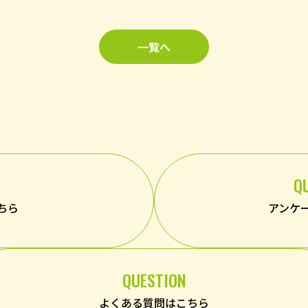
一覧へ
Q
ちら
アンケ
QUESTION
よくある質問はこちら