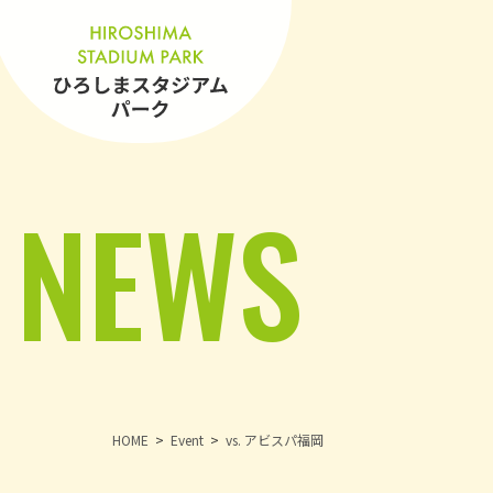
NEWS
HOME
Event
vs. アビスパ福岡