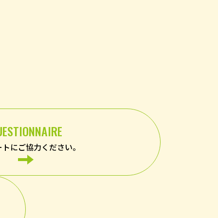
UESTIONNAIRE
ートにご協力ください。