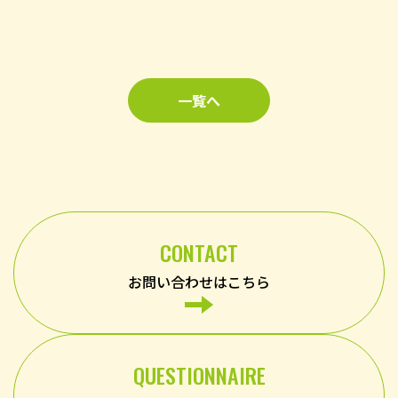
一覧へ
CONTACT
お問い合わせはこちら
QUESTIONNAIRE