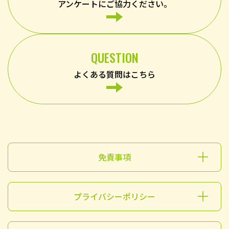
アンケートにご協力ください。
QUESTION
よくある質問はこちら
免責事項
プライバシーポリシー