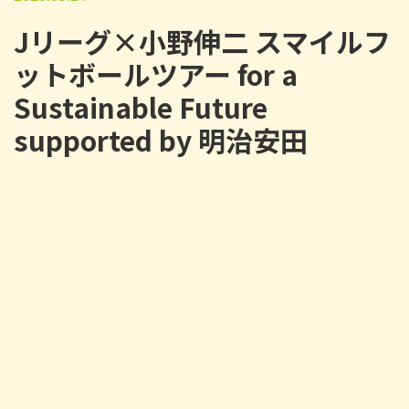
Jリーグ×小野伸二 スマイルフ
ットボールツアー for a
Sustainable Future
supported by 明治安田