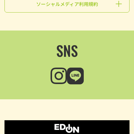
ソーシャルメディア利用規約
SNS