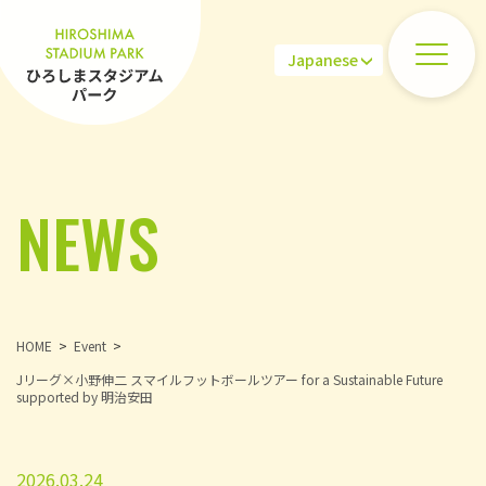
NEWS
HOME
Event
Jリーグ×小野伸二 スマイルフットボールツアー for a Sustainable Future
supported by 明治安田
2026.03.24