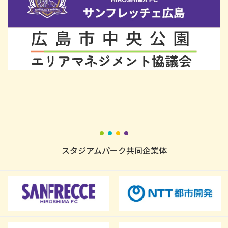
スタジアムパーク共同企業体