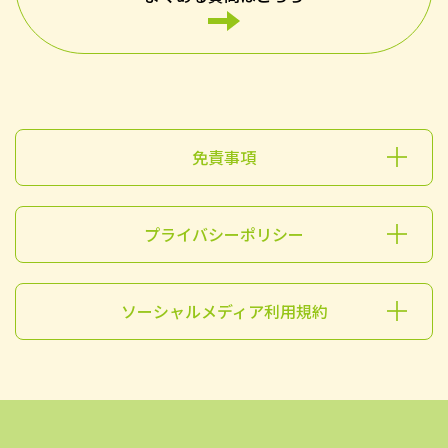
免責事項
プライバシーポリシー
ソーシャルメディア利用規約