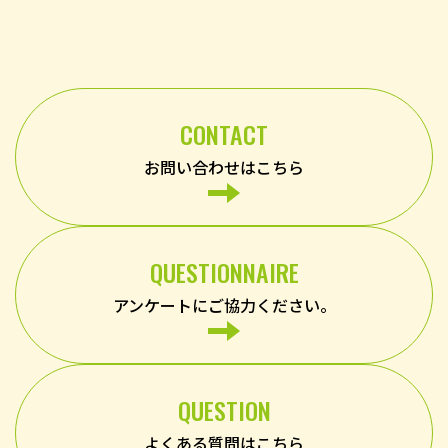
CONTACT
お問い合わせはこちら
QUESTIONNAIRE
アンケートにご協力ください。
QUESTION
よくある質問はこちら