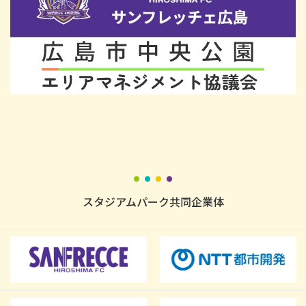
スタジアムパーク共同企業体