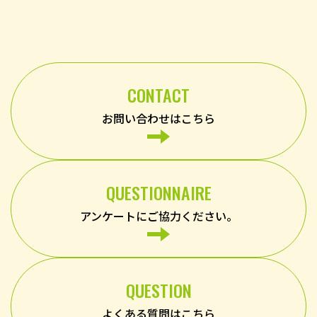
CONTACT
お問い合わせはこちら
QUESTIONNAIRE
アンケートにご協力ください。
QUESTION
よくある質問はこちら