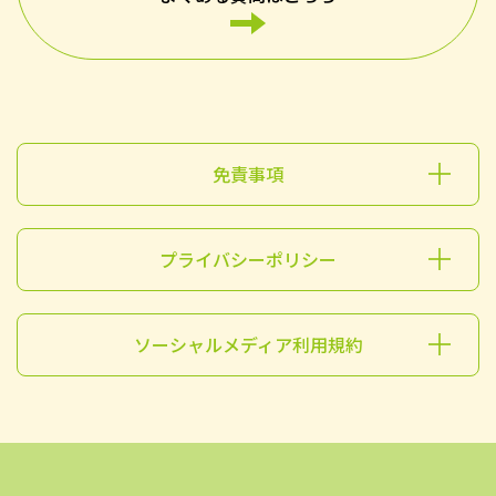
免責事項
プライバシーポリシー
ソーシャルメディア利用規約