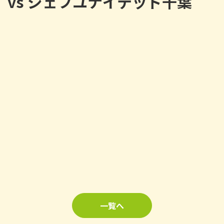
vs ジェフユナイテッド千葉
一覧へ