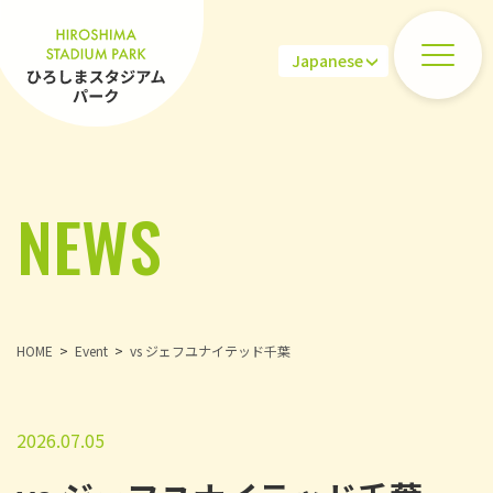
NEWS
HOME
Event
vs ジェフユナイテッド千葉
2026.07.05