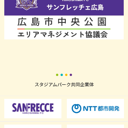
スタジアムパーク共同企業体