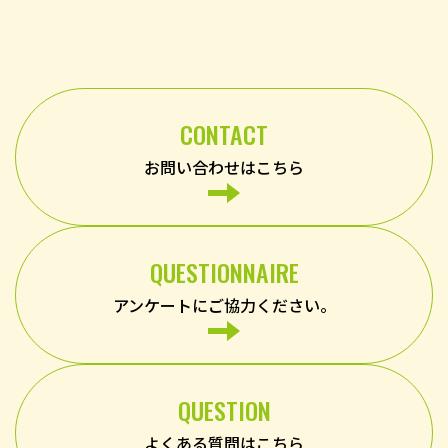
CONTACT
お問い合わせはこちら
QUESTIONNAIRE
アンケートにご協力ください。
QUESTION
よくある質問はこちら