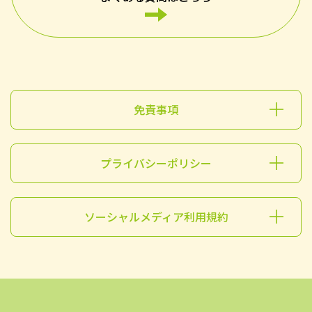
免責事項
プライバシーポリシー
ソーシャルメディア利用規約