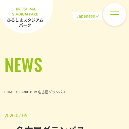
NEWS
HOME
Event
vs 名古屋グランパス
2026.07.05