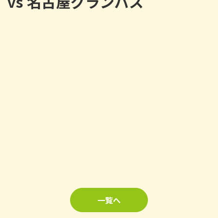
vs 名古屋グランパス
一覧へ