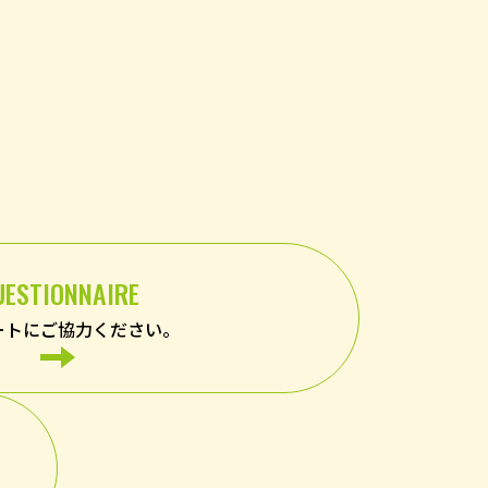
UESTIONNAIRE
ートにご協力ください。