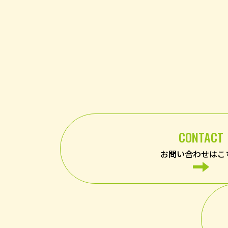
CONTACT
お問い合わせはこ