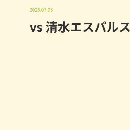
2026.07.05
vs 清水エスパル