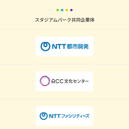
スタジアムパーク共同企業体