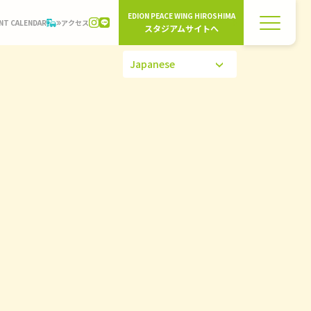
EDION PEACE WING HIROSHIMA
NT CALENDAR
アクセス
スタジアムサイトへ