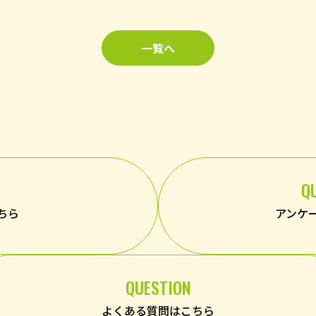
一覧へ
Q
ちら
アンケ
QUESTION
よくある質問はこちら