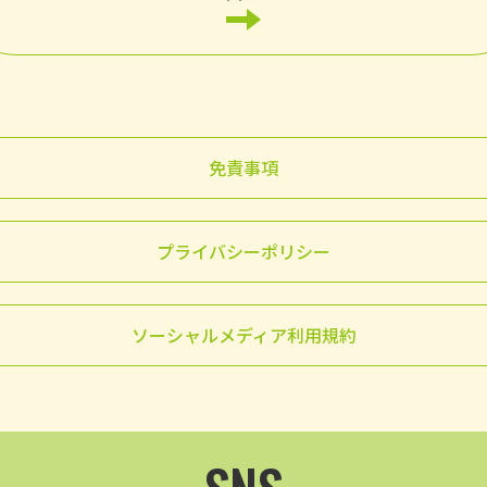
免責事項
プライバシーポリシー
ソーシャルメディア利用規約