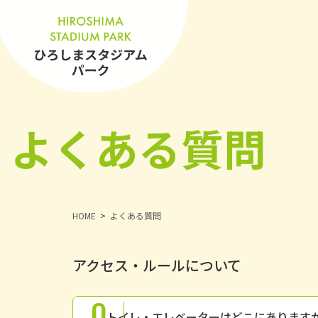
よくある質問
HOME
よくある質問
アクセス・ルールについて
Q
トイレ・エレベーターはどこにあります