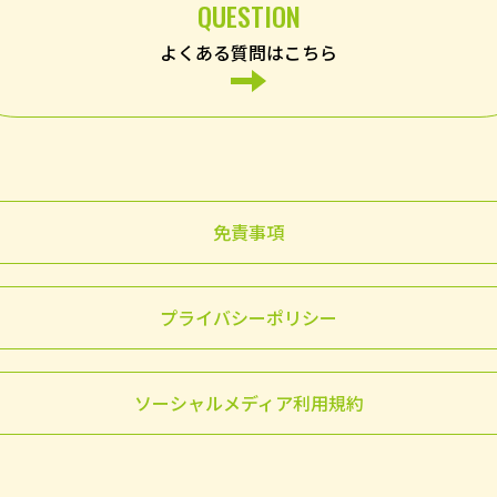
QUESTION
よくある質問はこちら
免責事項
プライバシーポリシー
ソーシャルメディア利用規約