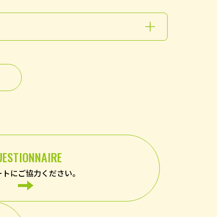
UESTIONNAIRE
ートにご協力ください。