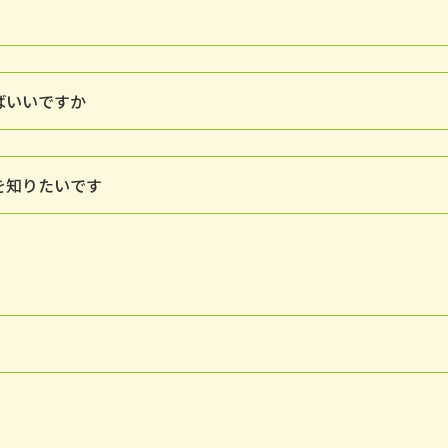
ばいいですか
を知りたいです