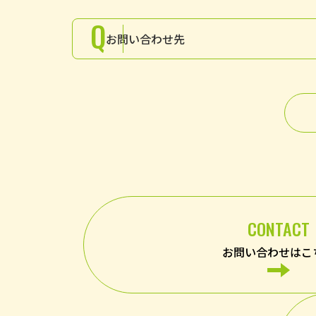
Q
お問い合わせ先
CONTACT
お問い合わせはこ