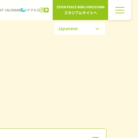
EDION PEACE WING HIROSHIMA
NT CALENDAR
アクセス
スタジアムサイトへ