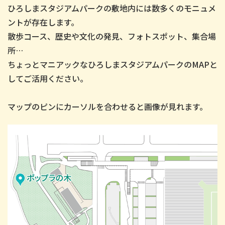
ひろしまスタジアムパークの敷地内には数多くのモニュメ
ントが存在します。
散歩コース、歴史や文化の発見、フォトスポット、集合場
所…
ちょっとマニアックなひろしまスタジアムパークのMAPと
してご活用ください。
マップのピンにカーソルを合わせると画像が見れます。