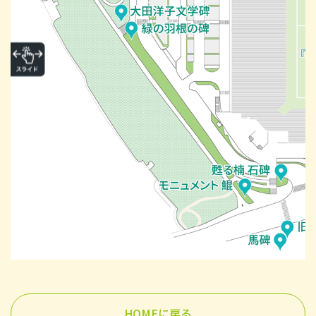
HOMEに戻る