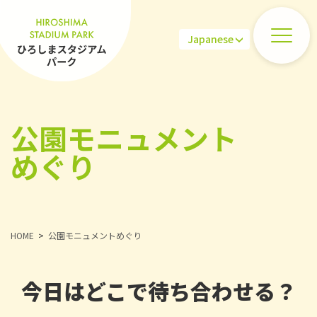
公園モニュメント
めぐり
HOME
公園モニュメントめぐり
今日はどこで待ち合わせる？