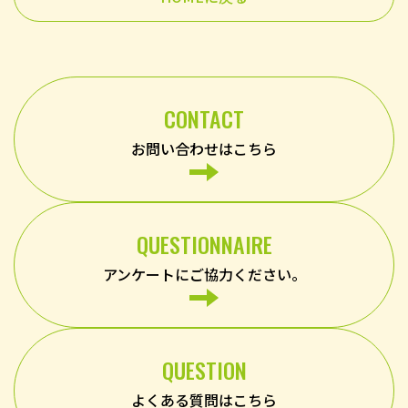
CONTACT
お問い合わせはこちら
QUESTIONNAIRE
アンケートにご協力ください。
QUESTION
よくある質問はこちら