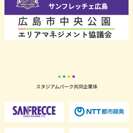
スタジアムパーク共同企業体