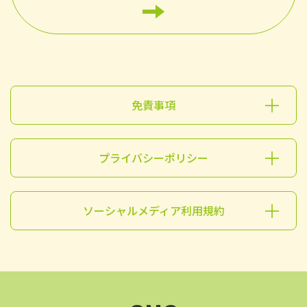
免責事項
プライバシーポリシー
ソーシャルメディア利用規約