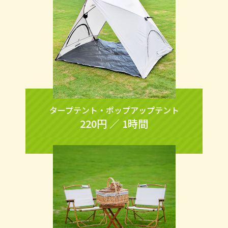
タープテント・ポップアップテント
220円 ／ 1時間