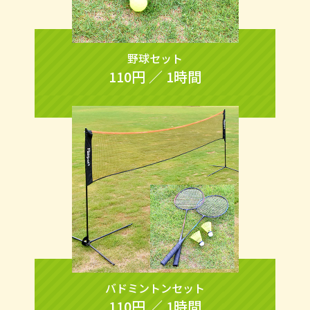
野球セット
110円 ／ 1時間
バドミントンセット
110円 ／ 1時間