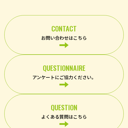
CONTACT
お問い合わせはこちら
QUESTIONNAIRE
アンケートにご協力ください。
QUESTION
よくある質問はこちら