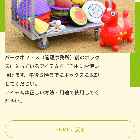
パークオフィス（管理事務所）前のボック
スに入っているアイテムをご自由にお使い
頂けま
す。午後５時までにボックスに返却
してください。
アイテムは正しい方法・用途で使用してく
ださい。
HOMEに戻る