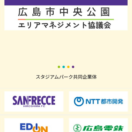
スタジアムパーク共同企業体