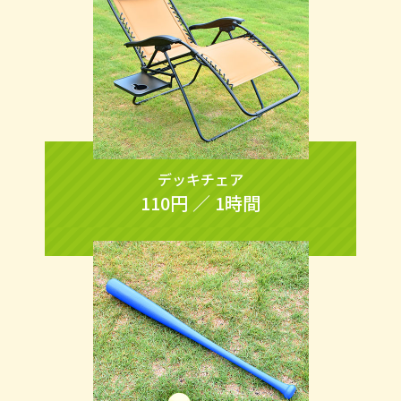
デッキチェア
110円 ／ 1時間