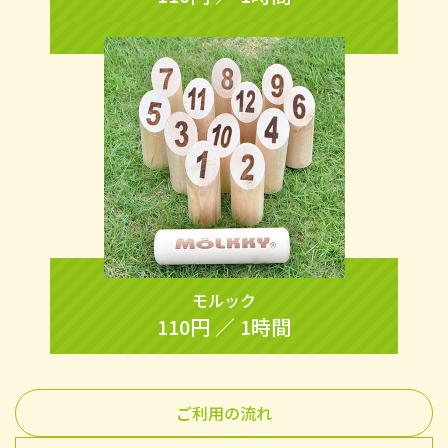
モルック
110円 ／ 1時間
ご利用の流れ