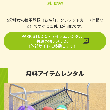
利用規約
5分程度の簡単登録（お名前、クレジットカード情報な
ど）ですぐにご利用が可能です。
PARK STUDIO・アイテムレンタル
共通予約システム
（外部サイトに移動します）
無料アイテムレンタル