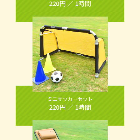
220円 ／ 1時間
ミニサッカーセット
220円 ／ 1時間