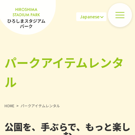
パークアイテムレンタ
ル
HOME
パークアイテムレンタル
公園を、手ぶらで、もっと楽し