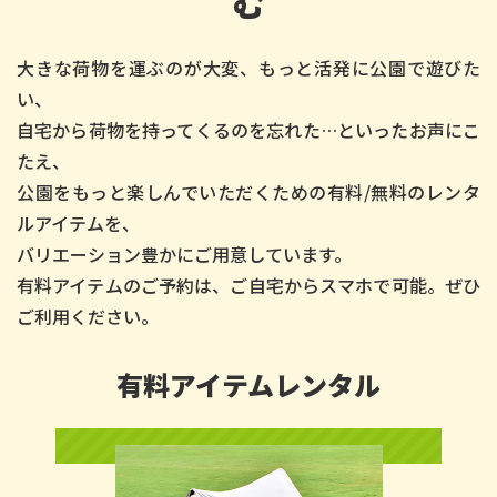
む
大きな荷物を運ぶのが大変、もっと活発に公園で遊びた
い、
自宅から荷物を持ってくるのを忘れた…といったお声にこ
たえ、
公園をもっと楽しんでいただくための有料/無料のレンタ
ルアイテムを、
バリエーション豊かにご用意しています。
有料アイテムのご予約は、ご自宅からスマホで可能。ぜひ
ご利用ください。
有料アイテムレンタル