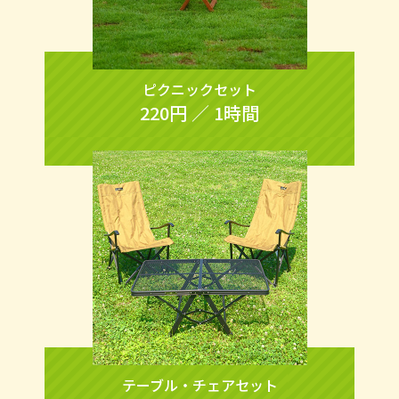
ピクニックセット
220円 ／ 1時間
テーブル・チェアセット