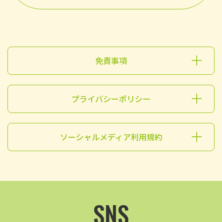
免責事項
プライバシーポリシー
ソーシャルメディア利用規約
SNS