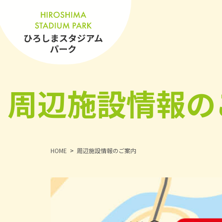
周辺施設情報の
HOME
周辺施設情報のご案内