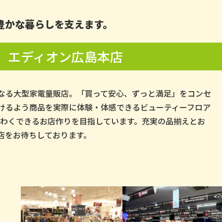
豊かな暮らしを支えます。
エディオン広島本店
なる大型家電量販店。「買って安心、ずっと満足」をコンセ
けるよう商品を実際に体験・体感できるビューティーフロア
くわくできるお店作りを目指しています。充実の品揃えとお
店をお待ちしております。