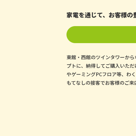
家電を通じて、お客様の
東館・西館のツインタワーから
プトに、納得してご購入いただ
やゲーミングPCフロア等、わ
もてなしの接客でお客様のご来