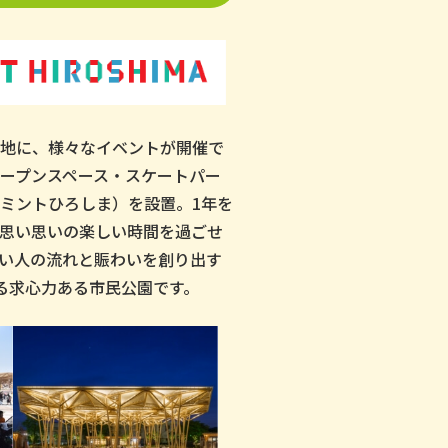
地に、様々なイベントが開催で
ープンスペース・スケートパー
ミントひろしま）を設置。1年を
思い思いの楽しい時間を過ごせ
い人の流れと賑わいを創り出す
れる求心力ある市民公園です。