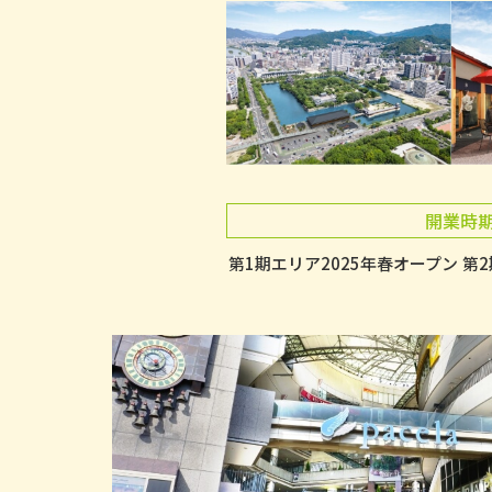
開業時
第1期エリア2025年春オープン
第2