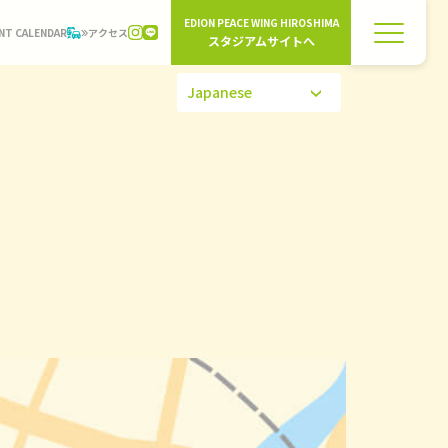
EDION PEACE WING HIROSHIMA
NT CALENDAR
アクセス
スタジアムサイトへ