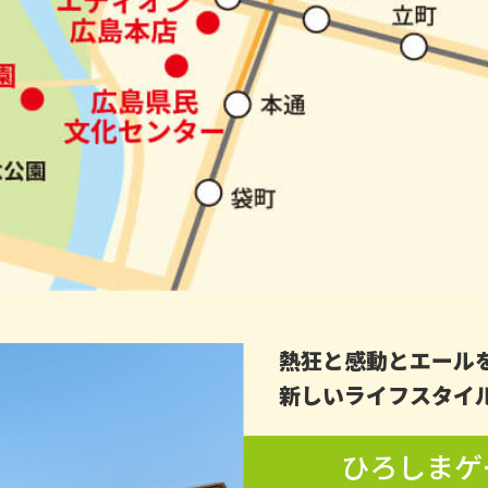
熱狂と感動とエール
新しいライフスタイ
ひろしまゲ