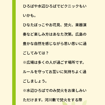
ひろばや水辺ひろばでピクニックもい
いかも。
ひなたぼっこやお花見、焚火、楽器演
奏など楽しみ方はあなた次第。広島の
豊かな自然を感じながら思い思いに過
ごしてみては？
※広場は多くの人が過ごす場所です。
ルールを守ってお互いに気持ちよく過
ごしましょう。
※水辺ひろばでのみ焚火をお楽しみい
ただけます。河川敷で焚火をする際