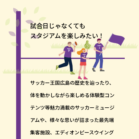
試合日じゃなくても
スタジアムを楽しみたい！
サッカー王国広島の歴史を辿ったり、
体を動かしながら楽しめる体験型コン
テンツ等魅力満載のサッカーミュージ
アムや、様々な思いが詰まった最先端
集客施設、エディオンピースウイング