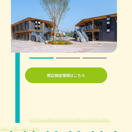
周辺施設情報はこちら