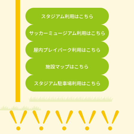
スタジアム利用はこちら
サッカーミュージアム利用はこちら
屋内プレイパーク利用はこちら
施設マップはこちら
スタジアム駐車場利用はこちら