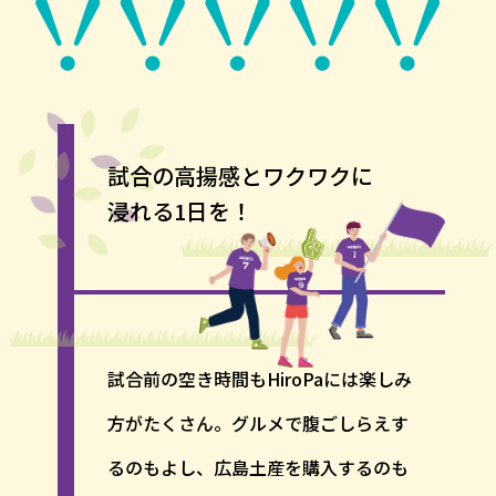
試合の高揚感とワクワクに
浸れる1日を！
試合前の空き時間もHiroPaには楽しみ
方がたくさん。グルメで腹ごしらえす
るのもよし、広島土産を購入するのも