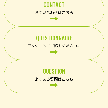
CONTACT
お問い合わせはこちら
QUESTIONNAIRE
アンケートにご協力ください。
QUESTION
よくある質問はこちら