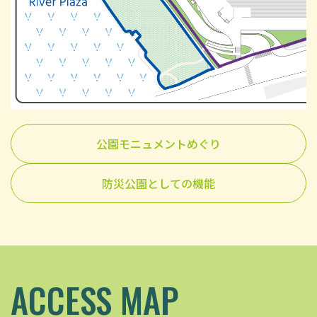
公園モニュメントめぐり
防災公園としての機能
ACCESS MAP