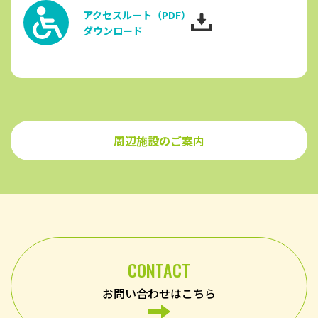
アクセスルート（PDF）
ダウンロード
周辺施設のご案内
CONTACT
お問い合わせはこちら