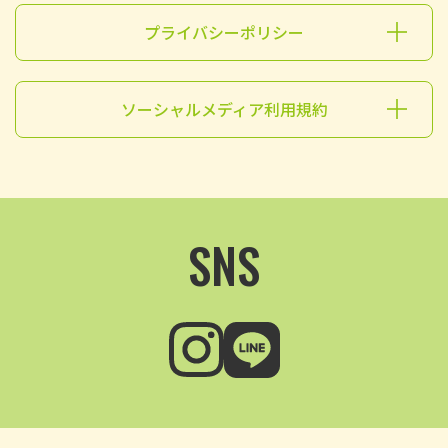
プライバシーポリシー
ソーシャルメディア利用規約
SNS