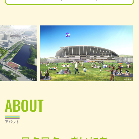
ABOUT
アバウト