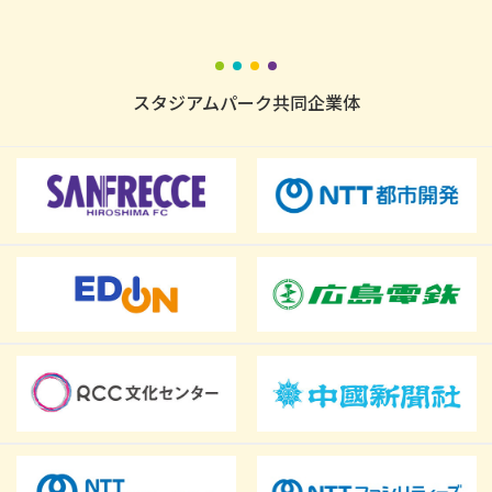
スタジアムパーク共同企業体