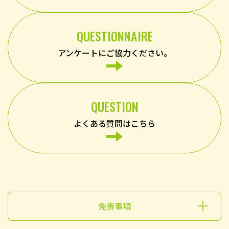
QUESTIONNAIRE
アンケートにご協力ください。
QUESTION
よくある質問はこちら
免責事項