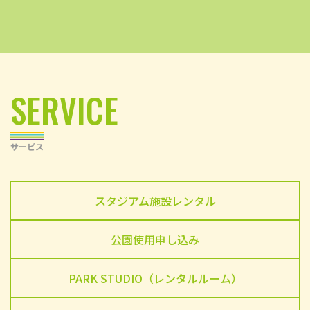
SERVICE
サービス
スタジアム施設レンタル
公園使用申し込み
PARK STUDIO（レンタルルーム）