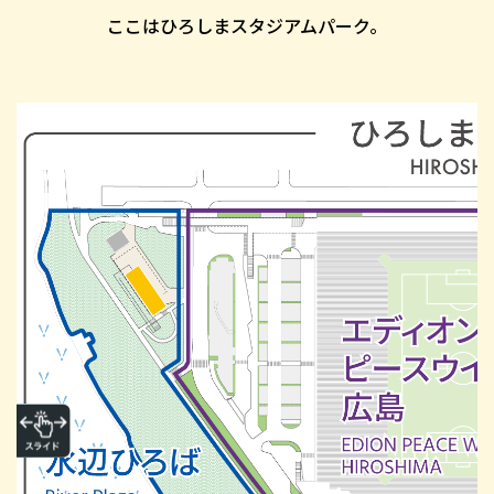
ここはひろしまスタジアムパーク。