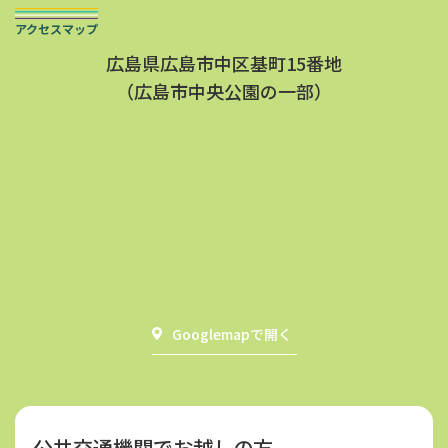
アクセスマップ
広島県広島市中区基町15番地
（広島市中央公園の一部）
Googlemapで開く
公共交通機関でお越しの方