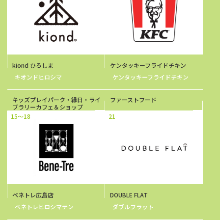
kiond ひろしま
ケンタッキーフライドチキン
キオンドヒロシマ
ケンタッキーフライドチキン
キッズプレイパーク・縁日・ライ
ファーストフード
ブラリーカフェ＆ショップ
15～18
21
ベネトレ広島店
DOUBLE FLAT
ベネトレヒロシマテン
ダブルフラット