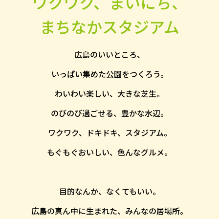
ワクワク、まいにち、
まちなかスタジアム
広島のいいところ、
いっぱい集めた公園をつくろう。
わいわい楽しい、大きな芝生。
のびのび過ごせる、豊かな水辺。
ワクワク、ドキドキ、スタジアム。
もぐもぐおいしい、色んなグルメ。
目的なんか、なくてもいい。
広島の真ん中に生まれた、みんなの居場所。