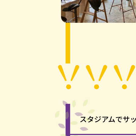
スタジアムでサ