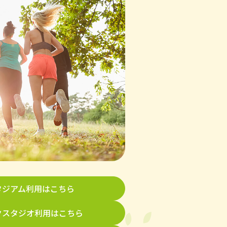
タジアム利用はこちら
クスタジオ利用はこちら