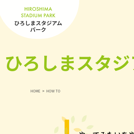
ひろしまスタジ
HOME
HOW TO