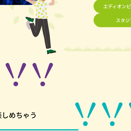
エディオンピ
スタジ
楽しめちゃう