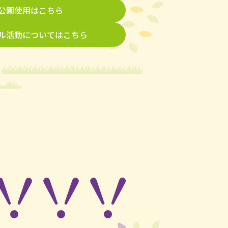
公園使用はこちら
ル活動についてはこちら