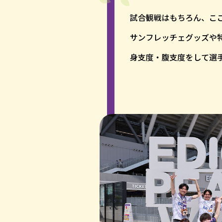
試合観戦はもちろん、こ
サンフレッチェグッズや
身支度・腹支度をして選