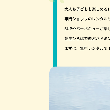
大人も子どもも楽しめる
専門ショップのレンタル
SUPやバーベキューが楽
芝生ひろばで遊ぶバドミ
まずは、無料レンタルで