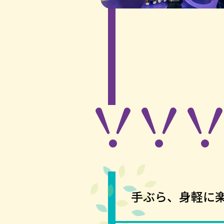
手ぶら、身軽に