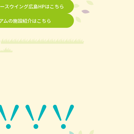
ースウイング広島HPはこちら
アムの施設紹介はこちら